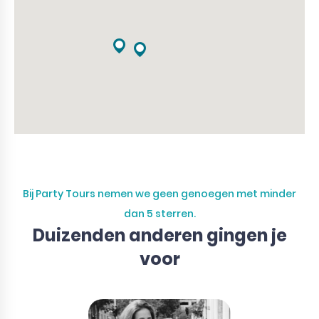
Bij Party Tours nemen we geen genoegen met minder
dan 5 sterren.
Duizenden anderen gingen je
voor