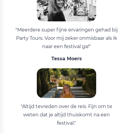
"Meerdere super fijne ervaringen gehad bij
Party Tours. Voor mij zeker onmisbaar als ik
naar een festival ga!"
Tessa Moers
"Altijd tevreden over de reis. Fijn om te
weten dat je altijd thuiskomt na een
festival."