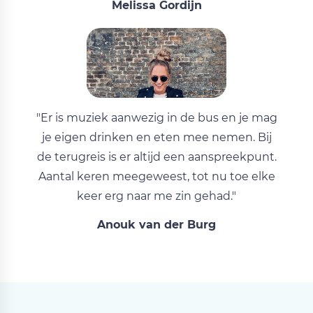
Melissa Gordijn
"Er is muziek aanwezig in de bus en je mag
je eigen drinken en eten mee nemen. Bij
de terugreis is er altijd een aanspreekpunt.
Aantal keren meegeweest, tot nu toe elke
keer erg naar me zin gehad."
Anouk van der Burg