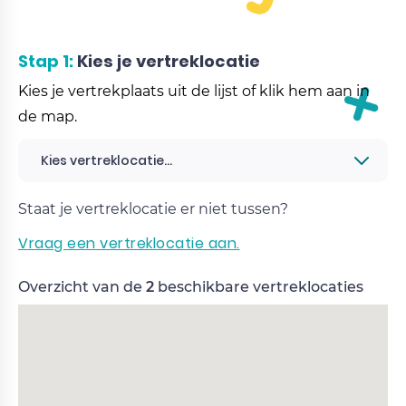
Stap 1:
Kies je vertreklocatie
Kies je vertrekplaats uit de lijst of klik hem aan in
de map.
Kies vertreklocatie...
Staat je vertreklocatie er niet tussen?
Vraag een vertreklocatie aan.
Overzicht van de
2
beschikbare vertreklocaties