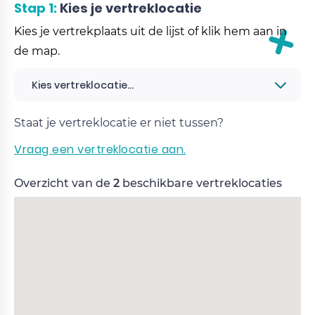
Stap 1:
Kies je vertreklocatie
Kies je vertrekplaats uit de lijst of klik hem aan in
de map.
Kies vertreklocatie...
Staat je vertreklocatie er niet tussen?
Vraag een vertreklocatie aan.
Overzicht van de
2
beschikbare vertreklocaties