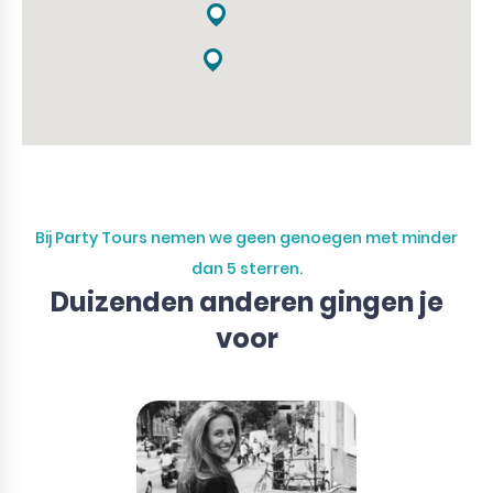
Bij Party Tours nemen we geen genoegen met minder
dan 5 sterren.
Duizenden anderen gingen je
voor