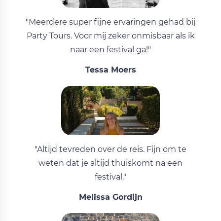
"Meerdere super fijne ervaringen gehad bij
Party Tours. Voor mij zeker onmisbaar als ik
naar een festival ga!"
Tessa Moers
"Altijd tevreden over de reis. Fijn om te
weten dat je altijd thuiskomt na een
festival."
Melissa Gordijn