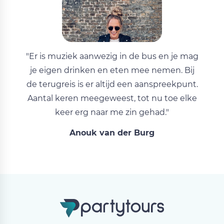
"Er is muziek aanwezig in de bus en je mag
je eigen drinken en eten mee nemen. Bij
de terugreis is er altijd een aanspreekpunt.
Aantal keren meegeweest, tot nu toe elke
keer erg naar me zin gehad."
Anouk van der Burg