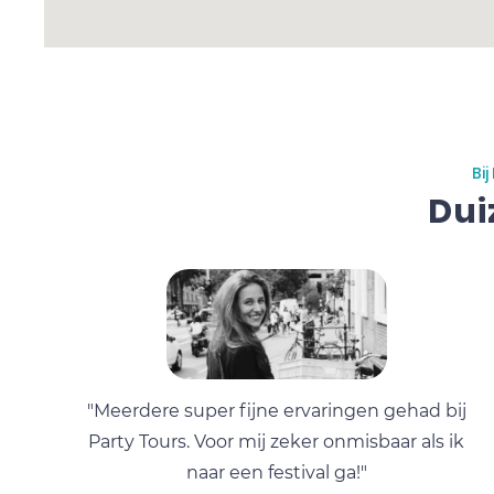
Bi
Dui
"Meerdere super fijne ervaringen gehad bij
Party Tours. Voor mij zeker onmisbaar als ik
naar een festival ga!"