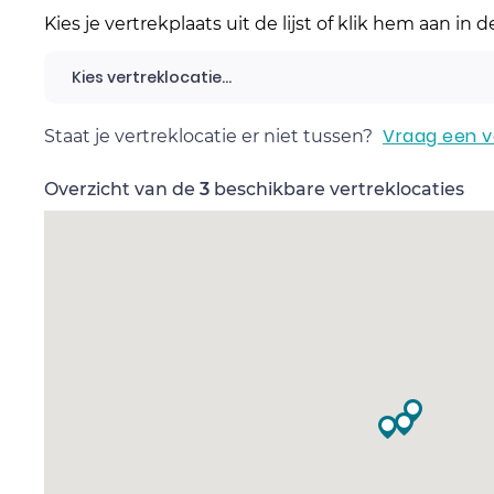
Kies je vertrekplaats uit de lijst of klik hem aan in 
Kies vertreklocatie...
Vraag een v
Staat je vertreklocatie er niet tussen?
Overzicht van de
3
beschikbare vertreklocaties