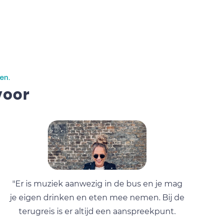
en.
voor
"Er is muziek aanwezig in de bus en je mag
je eigen drinken en eten mee nemen. Bij de
terugreis is er altijd een aanspreekpunt.