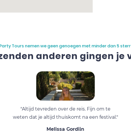
j Party Tours nemen we geen genoegen met minder dan 5 sterr
zenden anderen gingen je 
"Altijd tevreden over de reis. Fijn om te
weten dat je altijd thuiskomt na een festival."
Melissa Gordijn