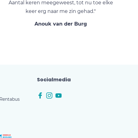
Aantal keren meegeweest, tot nu toe elke
keer erg naar me zin gehad."
Anouk van der Burg
Socialmedia
 Rentabus