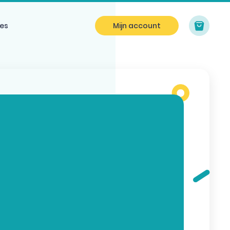
es
Mijn account