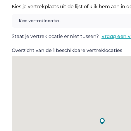
Kies je vertrekplaats uit de lijst of klik hem aan in 
Kies vertreklocatie...
Vraag een v
Staat je vertreklocatie er niet tussen?
Overzicht van de
1
beschikbare vertreklocaties