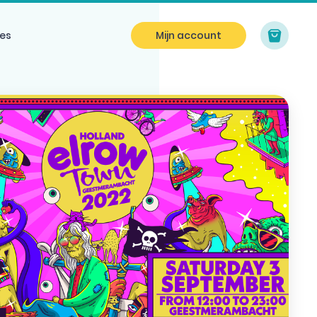
es
Mijn account