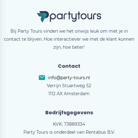
Bij Party Tours vinden we het onwijs leuk om met je in
contact te blijven. Hoe interactiever we met de klant kunnen
zijn, hoe beter!
Contact
info@party-tours.nl
Verrijn Stuartweg 52
1112 AX Amsterdam
Bedrijfsgegevens
KVK: 73889334
Party Tours is onderdeel van Rentabus B.V.