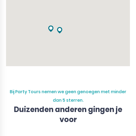
Bij Party Tours nemen we geen genoegen met minder
dan 5 sterren.
Duizenden anderen gingen je
voor