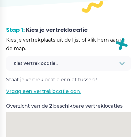
Stap 1:
Kies je vertreklocatie
Kies je vertrekplaats uit de lijst of klik hem aan in
de map.
Kies vertreklocatie...
Staat je vertreklocatie er niet tussen?
Vraag een vertreklocatie aan.
Overzicht van de
2
beschikbare vertreklocaties