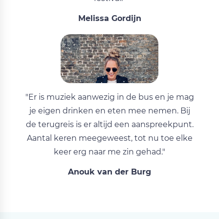
Melissa Gordijn
"Er is muziek aanwezig in de bus en je mag
je eigen drinken en eten mee nemen. Bij
de terugreis is er altijd een aanspreekpunt.
Aantal keren meegeweest, tot nu toe elke
keer erg naar me zin gehad."
Anouk van der Burg