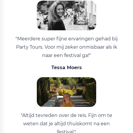
"Meerdere super fijne ervaringen gehad bij
Party Tours. Voor mij zeker onmisbaar als ik
naar een festival ga!"
Tessa Moers
"Altijd tevreden over de reis. Fijn om te
weten dat je altijd thuiskomt na een
festival."