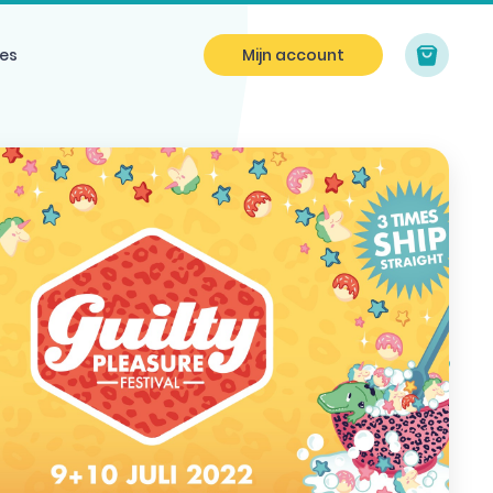
es
Mijn account