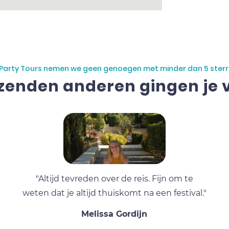
j Party Tours nemen we geen genoegen met minder dan 5 sterr
zenden anderen gingen je 
"Altijd tevreden over de reis. Fijn om te
weten dat je altijd thuiskomt na een festival."
Melissa Gordijn