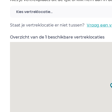
Kies vertreklocatie...
Vraag een v
Staat je vertreklocatie er niet tussen?
Overzicht van de
1
beschikbare vertreklocaties