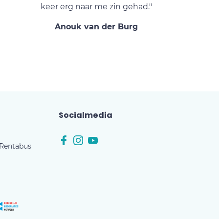
keer erg naar me zin gehad."
Anouk van der Burg
Socialmedia
 Rentabus