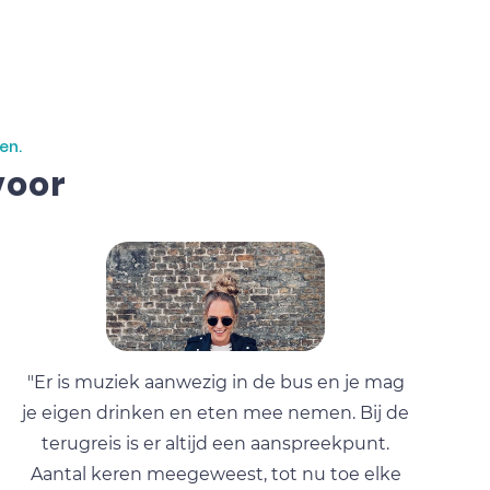
en.
voor
"Er is muziek aanwezig in de bus en je mag
je eigen drinken en eten mee nemen. Bij de
terugreis is er altijd een aanspreekpunt.
Aantal keren meegeweest, tot nu toe elke