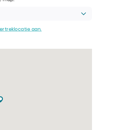
ertreklocatie aan.