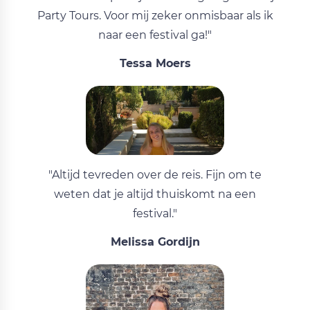
Party Tours. Voor mij zeker onmisbaar als ik
naar een festival ga!"
Tessa Moers
"Altijd tevreden over de reis. Fijn om te
weten dat je altijd thuiskomt na een
festival."
Melissa Gordijn