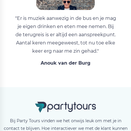
"Er is muziek aanwezig in de bus en je mag
je eigen drinken en eten mee nemen. Bij
de terugreis is er altijd een aanspreekpunt.
Aantal keren meegeweest, tot nu toe elke
keer erg naar me zin gehad."
Anouk van der Burg
Bij Party Tours vinden we het onwijs leuk om met je in
contact te blijven. Hoe interactiever we met de klant kunnen