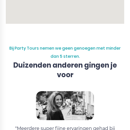
Bij Party Tours nemen we geen genoegen met minder
dan 5 sterren.
Duizenden anderen gingen je
voor
"Meerdere super fijne ervaringen gehad bij