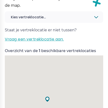
de map.
Kies vertreklocatie...
Staat je vertreklocatie er niet tussen?
Vraag een vertreklocatie aan.
Overzicht van de
1
beschikbare vertreklocaties